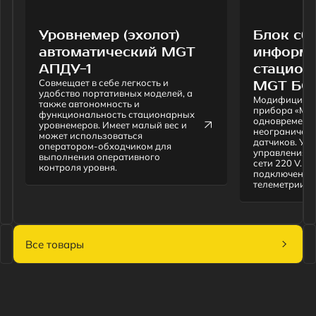
Все товары