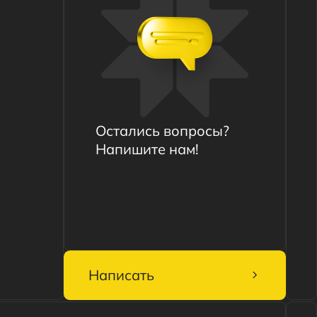
Остались вопросы?
Напишите нам!
Написать