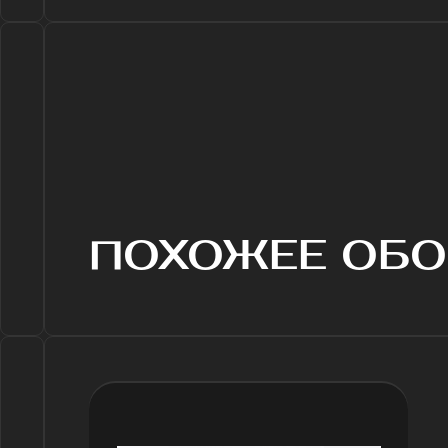
ПОХОЖЕЕ ОБОР