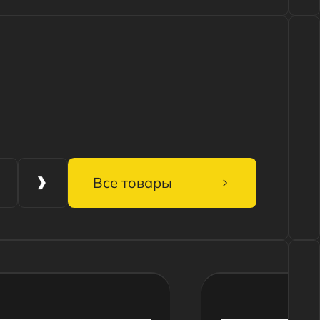
Все товары