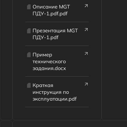
Пример
технического
задания.docx
Краткая
инструкция по
эксплуатации.pdf