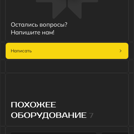
Написать
ПОХОЖЕЕ
ОБОРУДОВАНИЕ
7