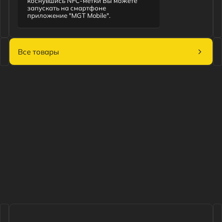
Каталог
Центр поддержки
Статьи
О компании
Контакты
Политика конфиденциальности
©2026 Придумали и сделали
Nuts Digital