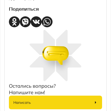
Остались вопросы?
Напишите нам!
Написать
СВЯЗАННЫЕ ТОВАРЫ