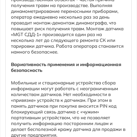
Вариативность применения и информационная
безопасность
Мобильные и стационарные устройства сбора
информации могут работать с неограниченным
количеством датчиков. Нет необходимости в
«привязке» устройств к датчикам. При этом в
память датчиков при покупке вносится PIN код
блокирующий связь датчика с «чужим»
портативным устройством, что не позволяет
получить информацию посторонним лицам и
делает бесполезной кражу датчика для продажи в
другие предприятия.
Поделиться