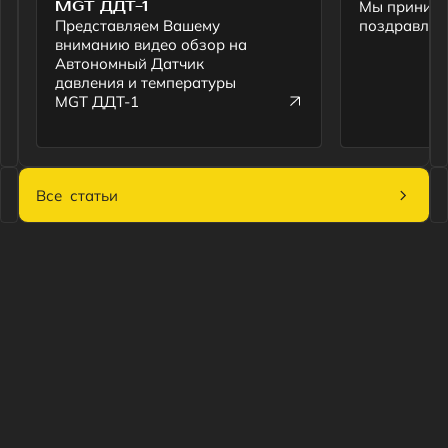
Каталог
Центр поддержки
Статьи
О компании