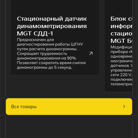
Все товары
ЭТО ИНТЕРЕСНО
6