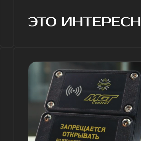
31.03.2026