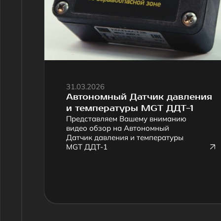
Автономный Датчик давления
и температуры MGT ДДТ-1
Представляем Вашему вниманию
видео обзор на Автономный
Датчик давления и температуры
MGT ДДТ-1