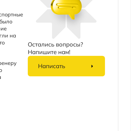
Остались вопросы?
Напишите нам!
Написать