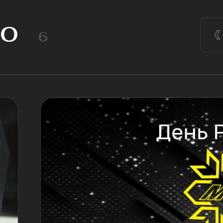
23.01.2026