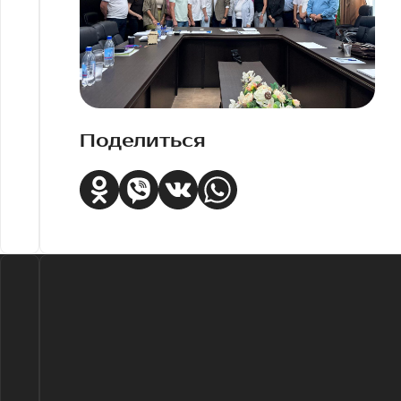
Поделиться
ЭТО ИНТЕРЕСН