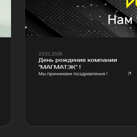
День рождения компании
"МАГМАТЭК" !
Мы принимаем поздравления !